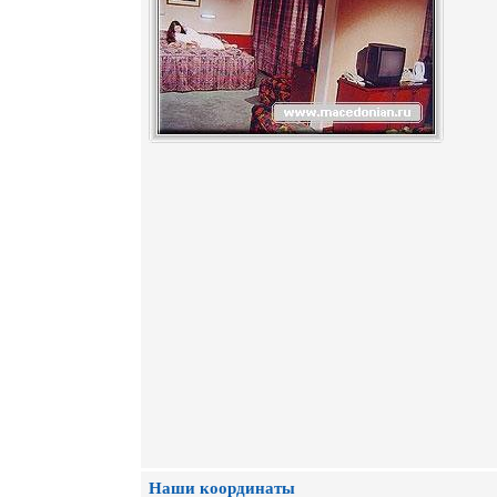
Наши координаты